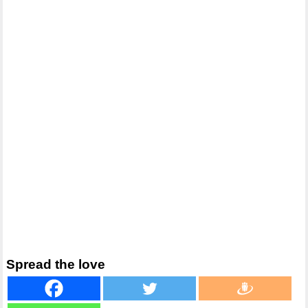
Spread the love