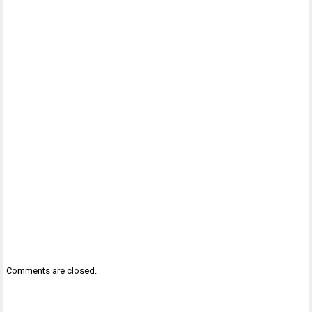
Comments are closed.