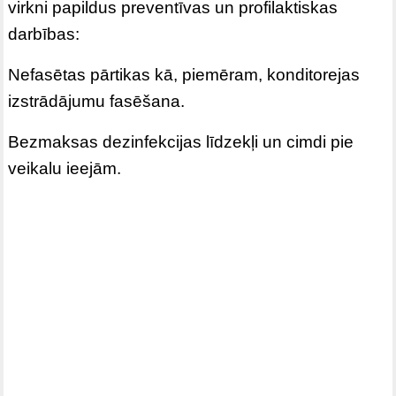
virkni papildus preventīvas un profilaktiskas
darbības:
Nefasētas pārtikas kā, piemēram, konditorejas
izstrādājumu fasēšana.
Bezmaksas dezinfekcijas līdzekļi un cimdi pie
veikalu ieejām.