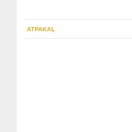
ATPAKAĻ