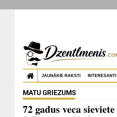
JAUNĀKIE RAKSTI
INTERESANTI
MATU GRIEZUMS
72 gadus veca sieviete 