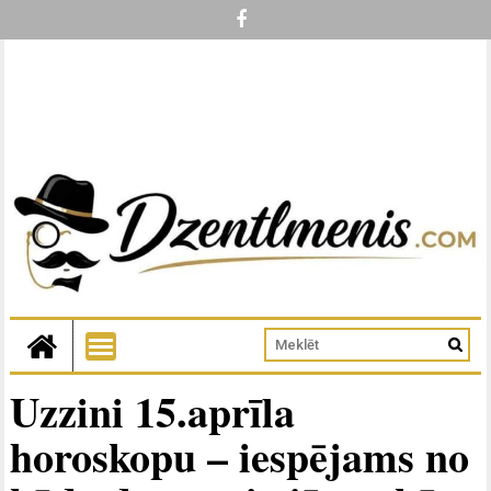
Uzzini 15.aprīla
horoskopu – iespējams no