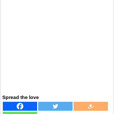
Spread the love