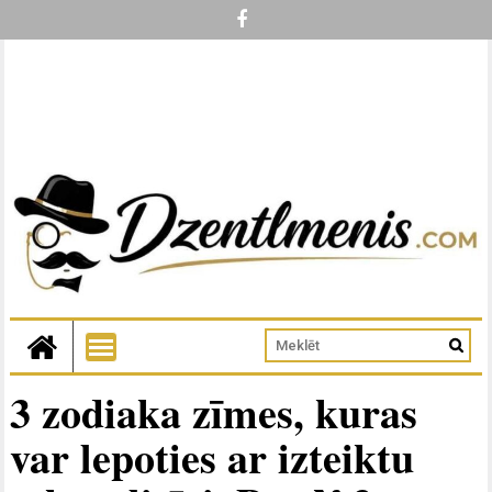
3 zodiaka zīmes, kuras
var lepoties ar izteiktu