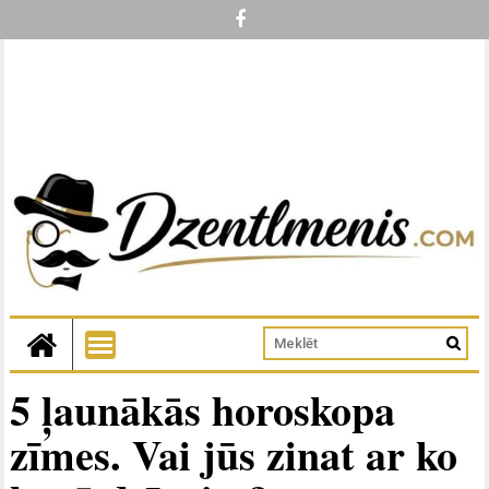
5 ļaunākās horoskopa
zīmes. Vai jūs zinat ar ko