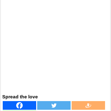
Spread the love