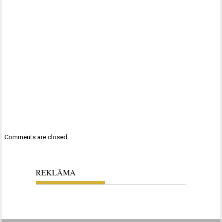
Comments are closed.
REKLĀMA