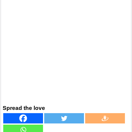
Spread the love