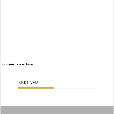
Comments are closed.
REKLĀMA