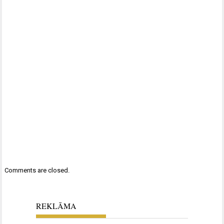
Comments are closed.
REKLĀMA