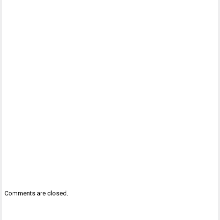
Comments are closed.