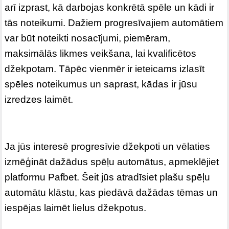
arī izprast, kā darbojas konkrētā spēle un kādi ir
tās noteikumi. Dažiem progresīvajiem automātiem
var būt noteikti nosacījumi, piemēram,
maksimālās likmes veikšana, lai kvalificētos
džekpotam. Tāpēc vienmēr ir ieteicams izlasīt
spēles noteikumus un saprast, kādas ir jūsu
izredzes laimēt.
Ja jūs interesē progresīvie džekpoti un vēlaties
izmēģināt dažādus spēļu automātus, apmeklējiet
platformu Pafbet. Šeit jūs atradīsiet plašu spēļu
automātu klāstu, kas piedāvā dažādas tēmas un
iespējas laimēt lielus džekpotus.