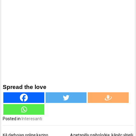
Spread the love
Posted in
Interesanti
Ziņu
Kā darbojas online kazino
Azartspēļu psiholoģija: kāpēc vīrieši