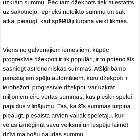
uzkrāto summu. Pēc tam džekpots tiek atiestatīts
uz sākotnējo, iepriekš noteikto summu un sāk
atkal pieaugt, kad spēlētāji turpina veikt likmes.
Viens no galvenajiem iemesliem, kāpēc
progresīvie džekpoti ir tik populāri, ir to potenciāls
sasniegt astronomiskas summas. Atšķirībā no
parastajiem spēļu automātiem, kuru džekpoti ir
ierobežoti, progresīvie džekpoti var uzkrāt
miljoniem eiro vērtas summas, kas piešķir spēlei
papildus vilinājumu. Tas, ka šīs summas turpina
pieaugt, piesaista arvien vairāk spēlētāju, kuri
vēlas izmēģināt savu veiksmi un iespēju laimēt
dzīvi mainošu naudas summu.