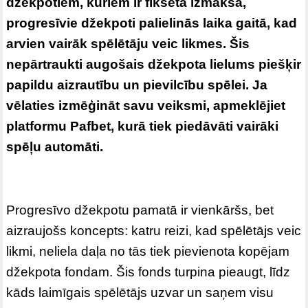
džekpotiem, kuriem ir fiksēta izmaksa,
progresīvie džekpoti palielinās laika gaitā, kad
arvien vairāk spēlētāju veic likmes. Šis
nepārtraukti augošais džekpota lielums piešķir
papildu aizrautību un pievilcību spēlei. Ja
vēlaties izmēģināt savu veiksmi, apmeklējiet
platformu Pafbet, kurā tiek piedāvāti vairāki
spēļu automāti
.
Progresīvo džekpotu pamatā ir vienkāršs, bet
aizraujošs koncepts: katru reizi, kad spēlētājs veic
likmi, neliela daļa no tās tiek pievienota kopējam
džekpota fondam. Šis fonds turpina pieaugt, līdz
kāds laimīgais spēlētājs uzvar un saņem visu