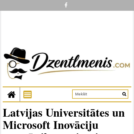
Latvijas Universitātes un
Microsoft Inovāciju