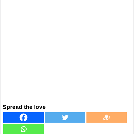
Spread the love