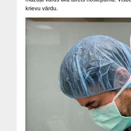
krievu vārdu.