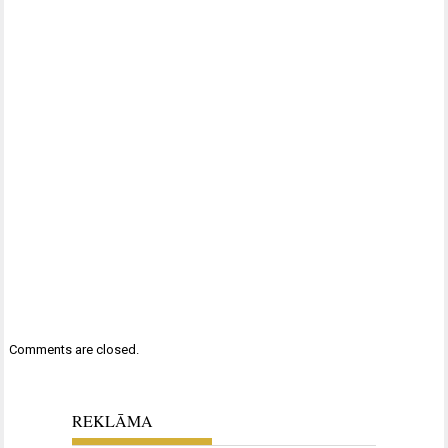
Comments are closed.
REKLĀMA