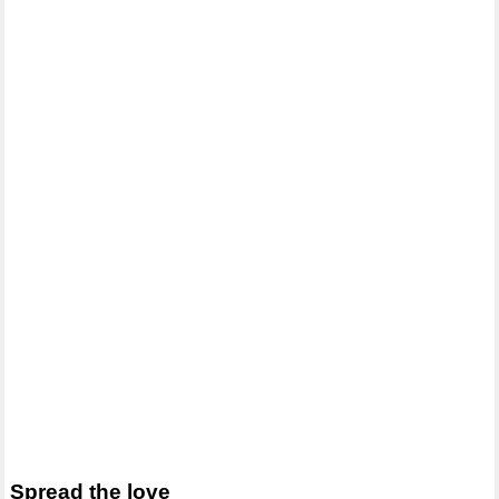
Spread the love