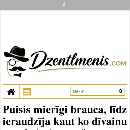
Puisis mierīgi brauca, līdz
ieraudzīja kaut ko dīvainu