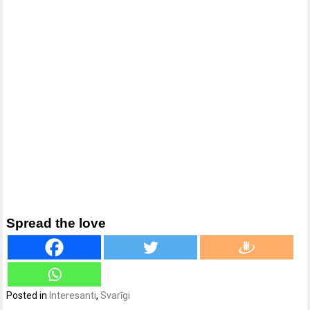
Spread the love
Posted in
Interesanti
,
Svarīgi