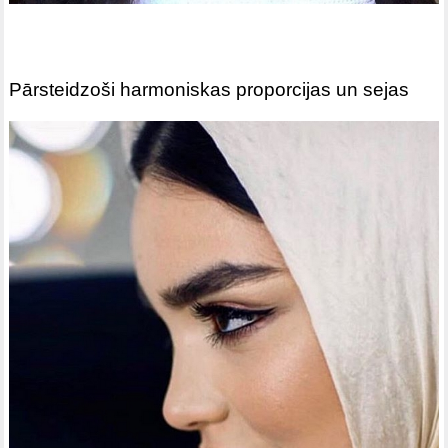
Pārsteidzoši harmoniskas proporcijas un sejas