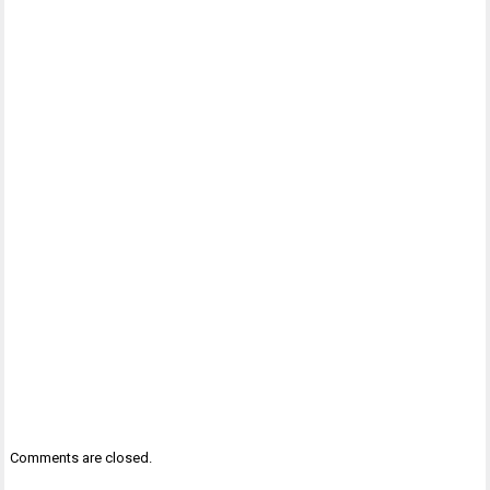
Comments are closed.