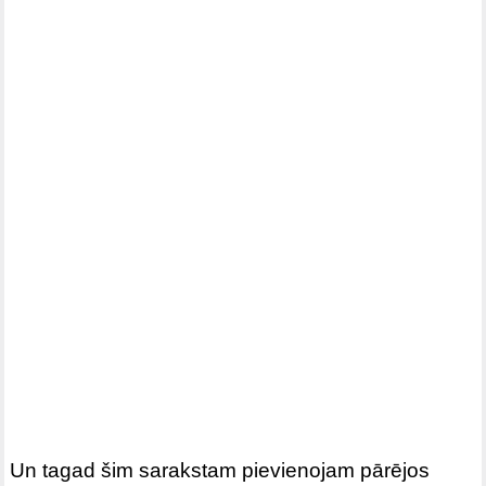
Un tagad šim sarakstam pievienojam pārējos