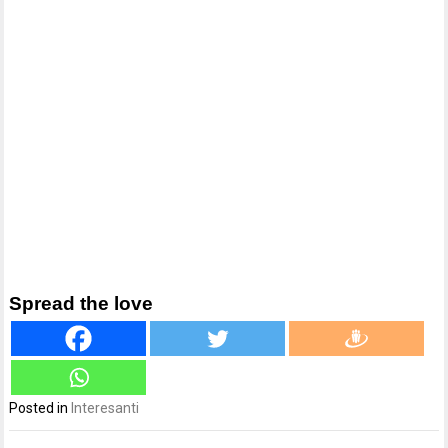
Spread the love
Posted in
Interesanti