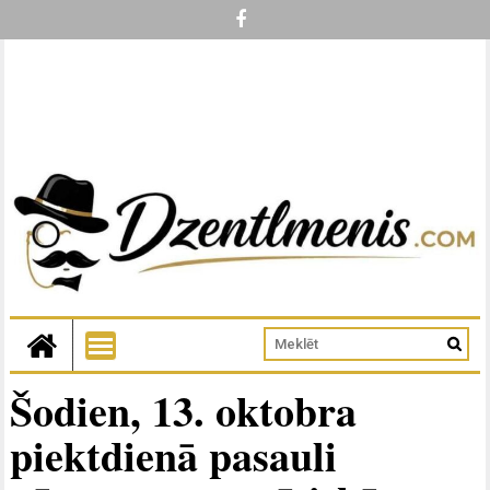
Šodien, 13. oktobra
piektdienā pasauli