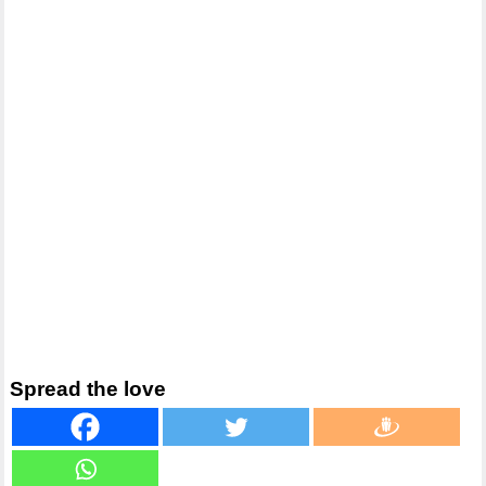
Spread the love