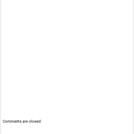
Comments are closed.