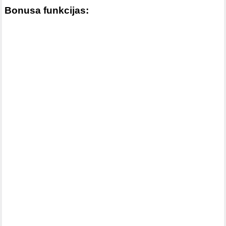
Bonusa funkcijas: