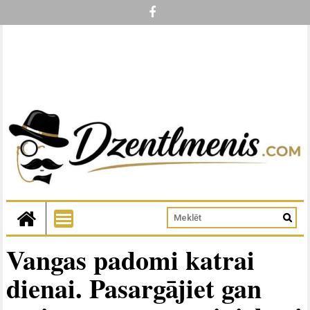
Vangas padomi katrai
dienai. Pasargājiet gan