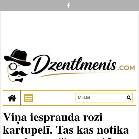
Viņa iesprauda rozi
kartupelī. Tas kas notika