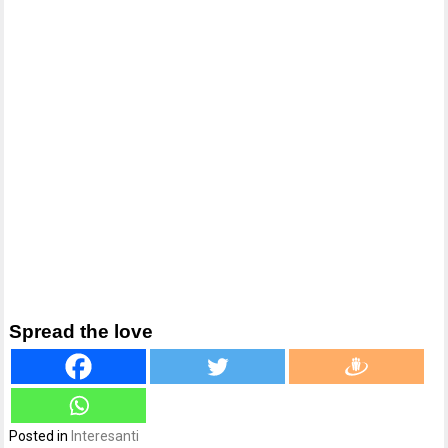
Spread the love
Posted in
Interesanti