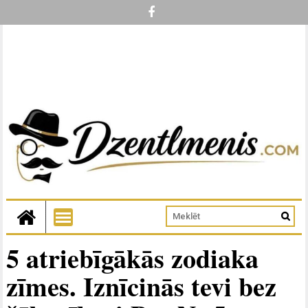
5 atriebīgākās zodiaka
zīmes. Iznīcinās tevi bez