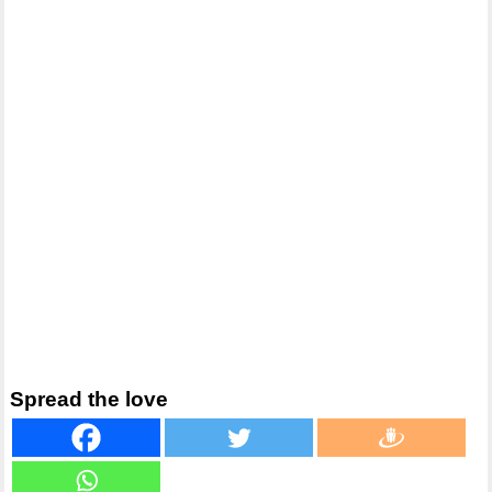
Spread the love