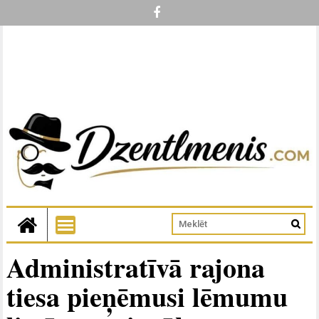
Administratīvā rajona
tiesa pieņēmusi lēmumu