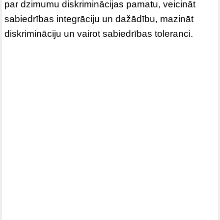
par dzimumu diskriminācijas pamatu, veicināt
sabiedrības integrāciju un dažādību, mazināt
diskrimināciju un vairot sabiedrības toleranci.