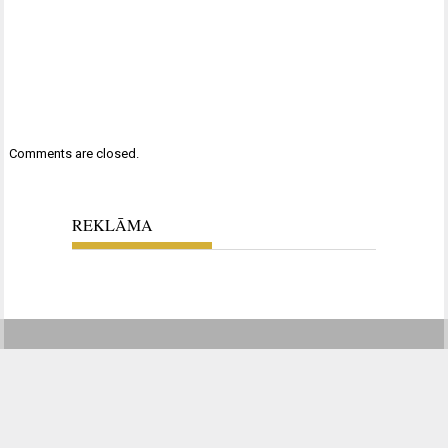
Comments are closed.
REKLĀMA