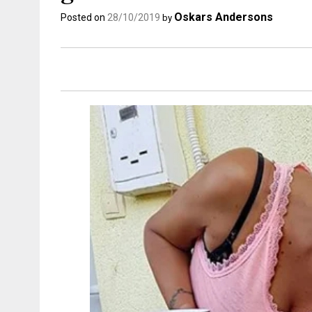
Oskars Andersons
Posted on
28/10/2019
by