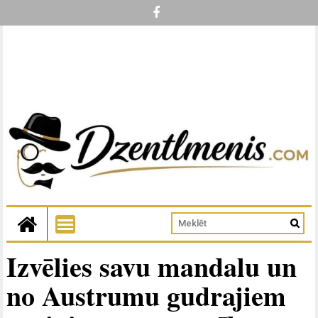
Izvēlies savu mandalu un
no Austrumu gudrajiem