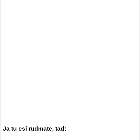
Ja tu esi rudmate, tad: