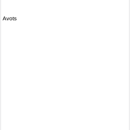
Avots