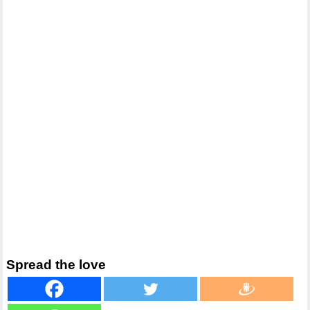
Spread the love