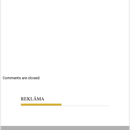
Comments are closed.
REKLĀMA