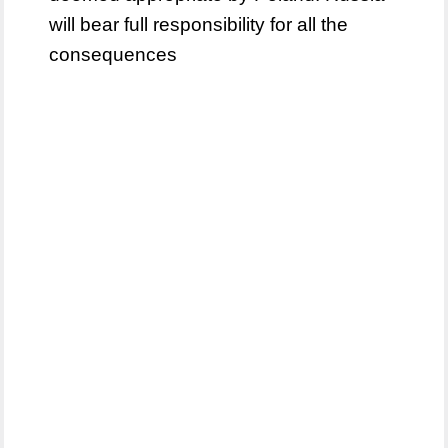
will bear full responsibility for all the
consequences