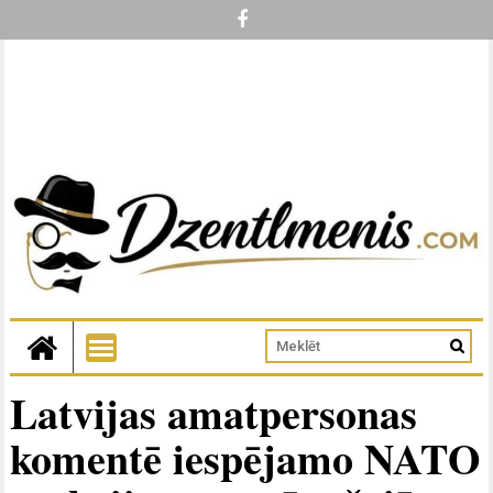
Latvijas amatpersonas
komentē iespējamo NATO