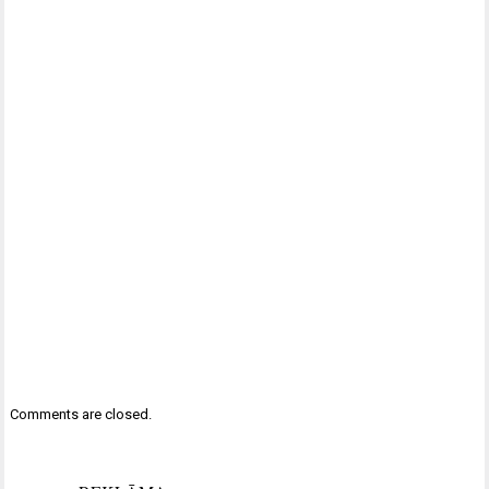
Comments are closed.