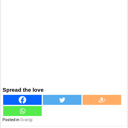
Spread the love
Posted in
Svarīgi