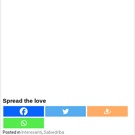
Spread the love
Posted in
Interesanti
,
Sabiedrība