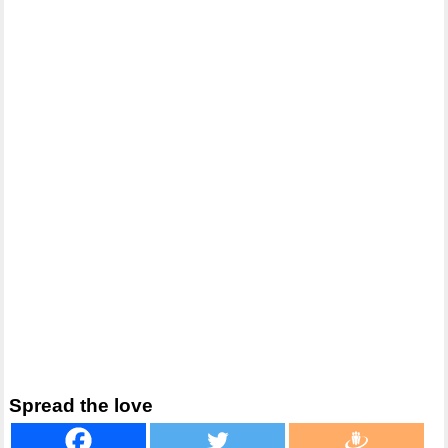
Spread the love