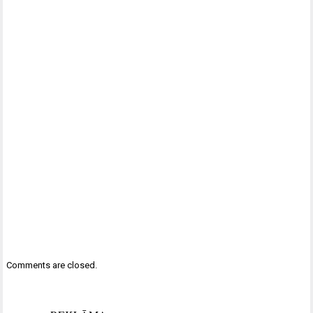
Comments are closed.