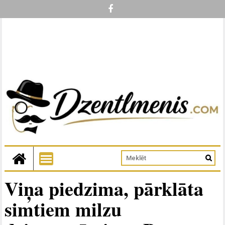
Viņa piedzima, pārklāta
simtiem milzu