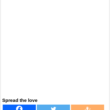
Spread the love