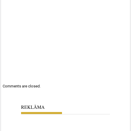
Comments are closed.
REKLĀMA