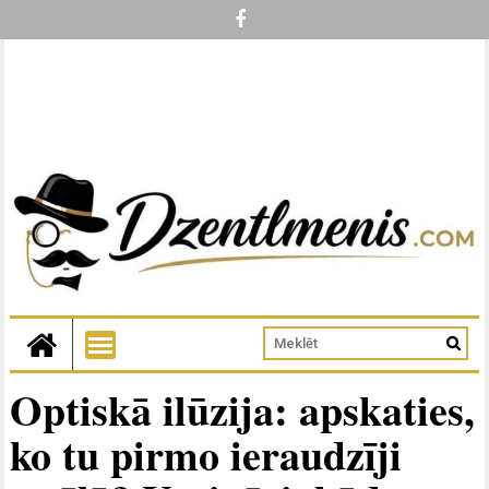
Optiskā ilūzija: apskaties,
ko tu pirmo ieraudzīji