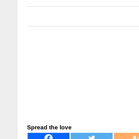
Spread the love