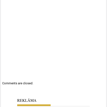
Comments are closed.
REKLĀMA