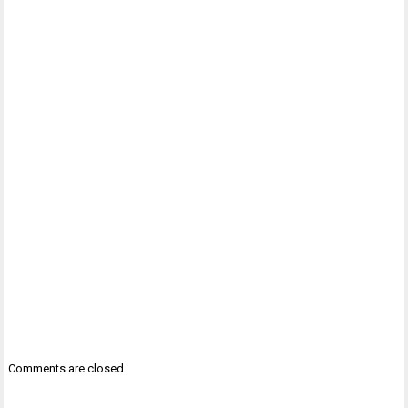
Comments are closed.