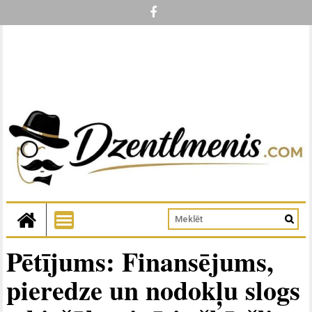
Pētījums: Finansējums,
pieredze un nodokļu slogs