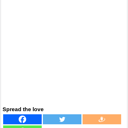
Spread the love