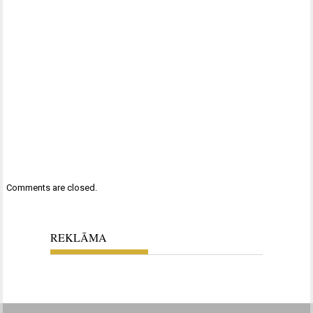
Comments are closed.
REKLĀMA