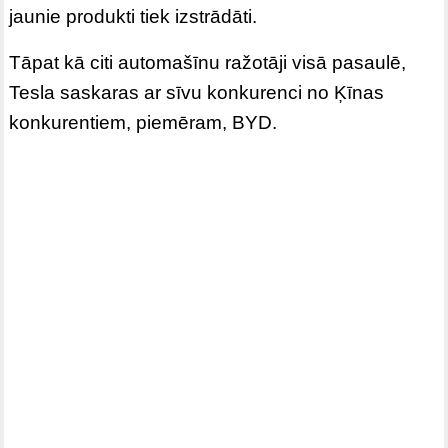
jaunie produkti tiek izstrādāti.
Tāpat kā citi automašīnu ražotāji visā pasaulē,
Tesla saskaras ar sīvu konkurenci no Ķīnas
konkurentiem, piemēram, BYD.