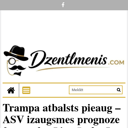
Trampa atbalsts pieaug –
ASV izaugsmes prognoze