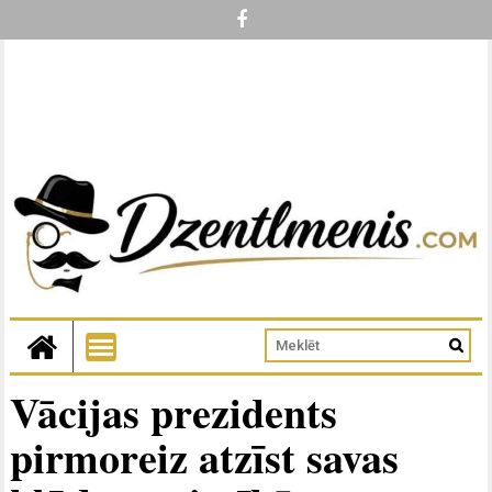
Vācijas prezidents
pirmoreiz atzīst savas